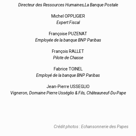
Directeur des Ressources Humaines,La Banque Postale
Michel OPPLIGIER
Expert Fiscal
Françoise PUZENAT
Employée de la banque BNP Paribas
François RALLET
Pilote de Chasse
Fabrice TOINEL
Employé de la banque BNP Paribas
Jean-Pierre USSEGLIO
Vigneron, Domaine Pierre Usséglio & Fils, Châteauneuf-Du-Pape
Crédit photos : Echansonnerie des Papes