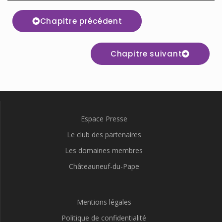
Chapitre précédent
Chapitre suivant
Espace Presse
Le club des partenaires
Les domaines membres
Châteauneuf-du-Pape
Mentions légales
Politique de confidentialité