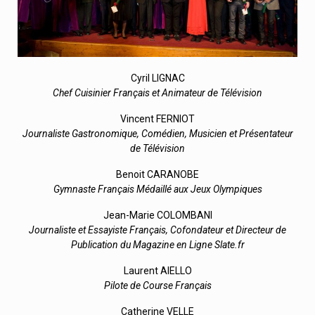
Cyril LIGNAC
Chef Cuisinier Français et Animateur de Télévision
Vincent FERNIOT
Journaliste Gastronomique, Comédien, Musicien et Présentateur
de Télévision
Benoit CARANOBE
Gymnaste Français Médaillé aux Jeux Olympiques
Jean-Marie COLOMBANI
Journaliste et Essayiste Français, Cofondateur et Directeur de
Publication du Magazine en Ligne Slate.fr
Laurent AIELLO
Pilote de Course Français
Catherine VELLE