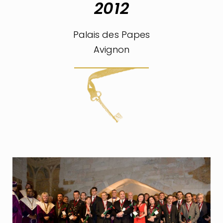
2012
Palais des Papes
Avignon