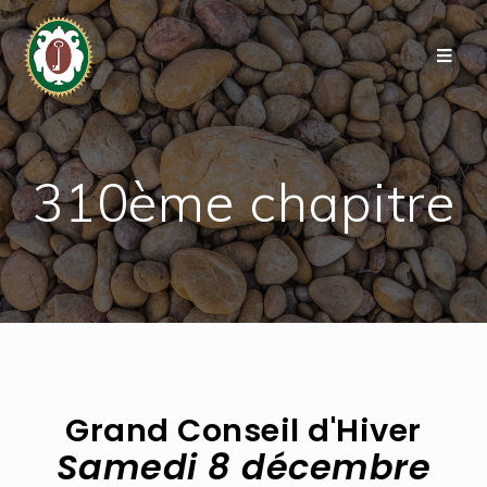
310ème chapitre
Grand Conseil d'Hiver
Samedi 8 décembre