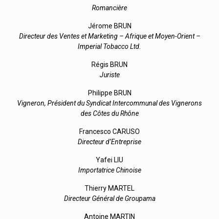
Romancière
Jérome BRUN
Directeur des Ventes et Marketing – Afrique et Moyen-Orient –
Imperial Tobacco Ltd.
Régis BRUN
Juriste
Philippe BRUN
Vigneron, Président du Syndicat Intercommunal des Vignerons
des Côtes du Rhône
Francesco CARUSO
Directeur d’Entreprise
Yafei LIU
Importatrice Chinoise
Thierry MARTEL
Directeur Général de Groupama
Antoine MARTIN