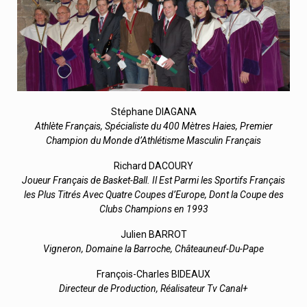
Stéphane DIAGANA
Athlète Français, Spécialiste du 400 Mètres Haies, Premier
Champion du Monde d’Athlétisme Masculin Français
Richard DACOURY
Joueur Français de Basket-Ball. Il Est Parmi les Sportifs Français
les Plus Titrés Avec Quatre Coupes d’Europe, Dont la Coupe des
Clubs Champions en 1993
Julien BARROT
Vigneron, Domaine la Barroche, Châteauneuf-Du-Pape
François-Charles BIDEAUX
Directeur de Production, Réalisateur Tv Canal+