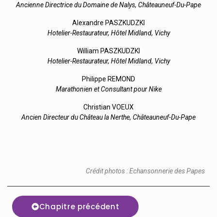
Ancienne Directrice du Domaine de Nalys, Châteauneuf-Du-Pape
Alexandre PASZKUDZKI
Hotelier-Restaurateur, Hôtel Midland, Vichy
William PASZKUDZKI
Hotelier-Restaurateur, Hôtel Midland, Vichy
Philippe REMOND
Marathonien et Consultant pour Nike
Christian VOEUX
Ancien Directeur du Château la Nerthe, Châteauneuf-Du-Pape
Crédit photos : Echansonnerie des Papes
Chapitre précédent