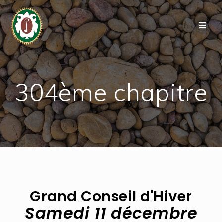
304ème chapitre
Grand Conseil d'Hiver
Samedi 11 décembre