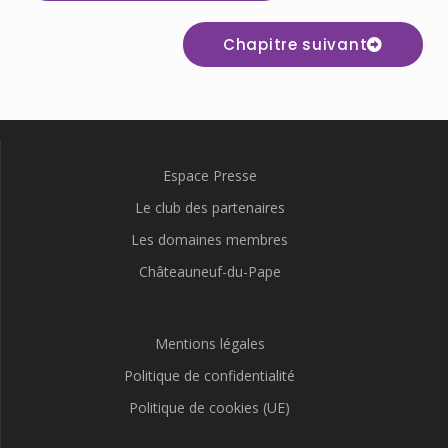
Chapitre suivant
Espace Presse
Le club des partenaires
Les domaines membres
Châteauneuf-du-Pape
Mentions légales
Politique de confidentialité
Politique de cookies (UE)