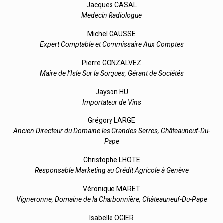
Jacques CASAL
Medecin Radiologue
Michel CAUSSE
Expert Comptable et Commissaire Aux Comptes
Pierre GONZALVEZ
Maire de l’Isle Sur la Sorgues, Gérant de Sociétés
Jayson HU
Importateur de Vins
Grégory LARGE
Ancien Directeur du Domaine les Grandes Serres, Châteauneuf-Du-
Pape
Christophe LHOTE
Responsable Marketing au Crédit Agricole à Genève
Véronique MARET
Vigneronne, Domaine de la Charbonnière, Châteauneuf-Du-Pape
Isabelle OGIER